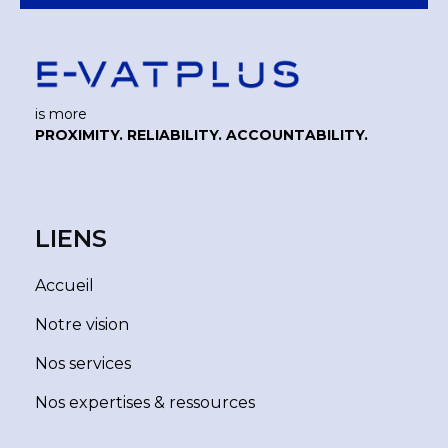
is more
PROXIMITY. RELIABILITY. ACCOUNTABILITY.
LIENS
Accueil
Notre vision
Nos services
Nos expertises & ressources