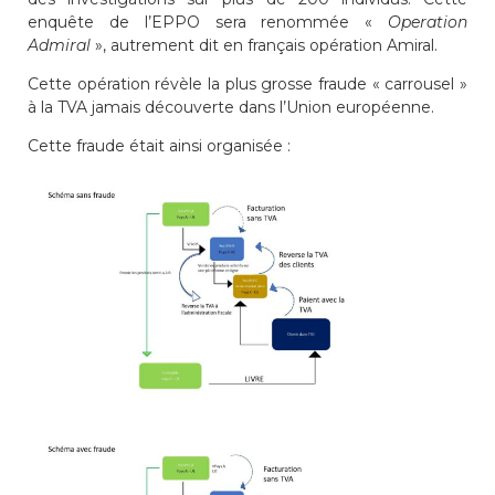
enquête de l’EPPO sera renommée «
Operation
Admiral
», autrement dit en français opération Amiral.
Cette opération révèle la plus grosse fraude « carrousel »
à la TVA jamais découverte dans l’Union européenne.
Cette fraude était ainsi organisée :