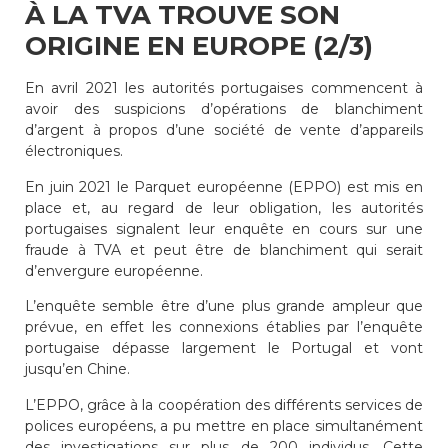
À LA TVA TROUVE SON
ORIGINE EN EUROPE (2/3)
En avril 2021 les autorités portugaises commencent à
avoir des suspicions d’opérations de blanchiment
d’argent à propos d’une société de vente d’appareils
électroniques.
En juin 2021 le Parquet européenne (EPPO) est mis en
place et, au regard de leur obligation, les autorités
portugaises signalent leur enquête en cours sur une
fraude à TVA et peut être de blanchiment qui serait
d’envergure européenne.
L’enquête semble être d’une plus grande ampleur que
prévue, en effet les connexions établies par l’enquête
portugaise dépasse largement le Portugal et vont
jusqu’en Chine.
L’EPPO, grâce à la coopération des différents services de
polices européens, a pu mettre en place simultanément
des investigations sur plus de 200 individus. Cette