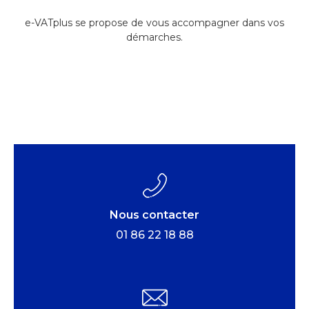
e-VATplus se propose de vous accompagner dans vos
démarches.
Nous contacter
01 86 22 18 88