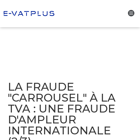
LA FRAUDE
"CARROUSEL" À LA
TVA : UNE FRAUDE
D'AMPLEUR
INTERNATIONALE