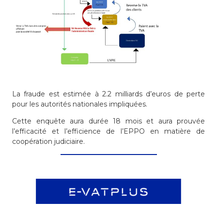
La fraude est estimée à 2.2 milliards d’euros de perte
pour les autorités nationales impliquées.
Cette enquête aura durée 18 mois et aura prouvée
l’efficacité et l’efficience de l’EPPO en matière de
coopération judiciaire.