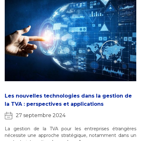
Les nouvelles technologies dans la gestion de
la TVA : perspectives et applications
27 septembre 2024
La gestion de la TVA pour les entreprises étrangères
nécessite une approche stratégique, notamment dans un