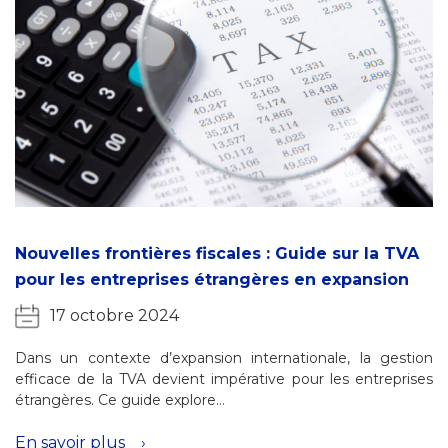
Nouvelles frontières fiscales : Guide sur la TVA
pour les entreprises étrangères en expansion
17 octobre 2024
Dans un contexte d’expansion internationale, la gestion
efficace de la TVA devient impérative pour les entreprises
étrangères. Ce guide explore…
En savoir plus