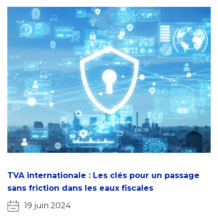
TVA internationale : Les clés pour un passage
sans friction dans les eaux fiscales
19 juin 2024