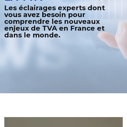
Les éclairages experts dont
vous avez besoin pour
comprendre les nouveaux
enjeux de TVA en France et
dans le monde.