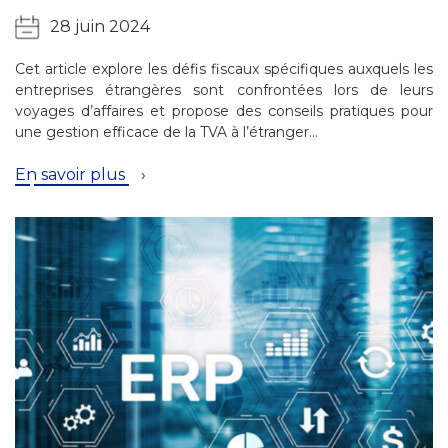
28 juin 2024
Cet article explore les défis fiscaux spécifiques auxquels les
entreprises étrangères sont confrontées lors de leurs
voyages d’affaires et propose des conseils pratiques pour
une gestion efficace de la TVA à l’étranger…
En savoir plus