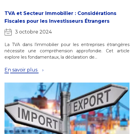
TVA et Secteur Immobilier : Considérations
Fiscales pour les Investisseurs Étrangers
3 octobre 2024
La TVA dans l’immobilier pour les entreprises étrangères
nécessite une compréhension approfondie. Cet article
explore les fondamentaux, la déclaration de…
En savoir plus