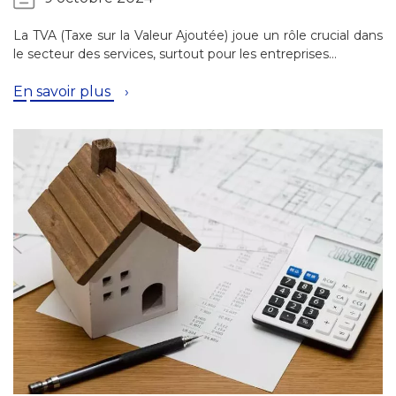
La TVA (Taxe sur la Valeur Ajoutée) joue un rôle crucial dans
le secteur des services, surtout pour les entreprises…
En savoir plus