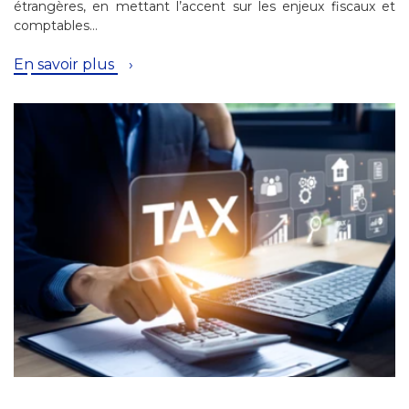
étrangères, en mettant l’accent sur les enjeux fiscaux et
comptables…
En savoir plus