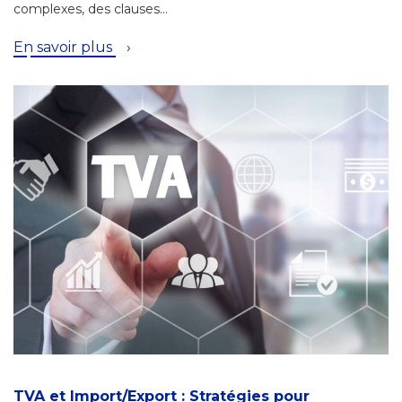
complexes, des clauses…
En savoir plus
TVA et Import/Export : Stratégies pour