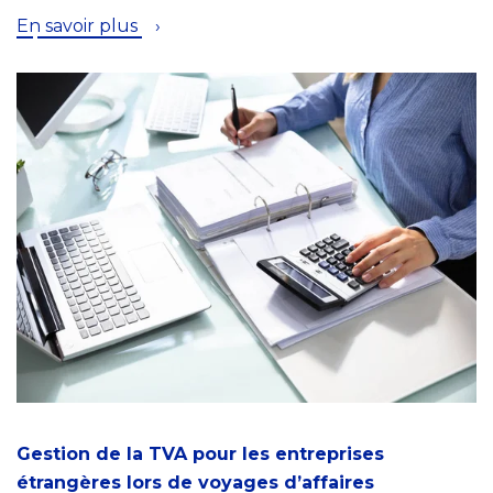
En savoir plus
Gestion de la TVA pour les entreprises
étrangères lors de voyages d’affaires