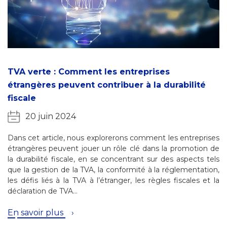
TVA verte : Comment les entreprises
étrangères peuvent contribuer à la durabilité
fiscale
20 juin 2024
Dans cet article, nous explorerons comment les entreprises
étrangères peuvent jouer un rôle clé dans la promotion de
la durabilité fiscale, en se concentrant sur des aspects tels
que la gestion de la TVA, la conformité à la réglementation,
les défis liés à la TVA à l’étranger, les règles fiscales et la
déclaration de TVA…
En savoir plus