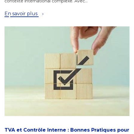
contexte international complexe. Avec…
En savoir plus
TVA et Contrôle Interne : Bonnes Pratiques pour