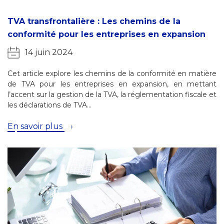
TVA transfrontalière : Les chemins de la
conformité pour les entreprises en expansion
14 juin 2024
Cet article explore les chemins de la conformité en matière
de TVA pour les entreprises en expansion, en mettant
l’accent sur la gestion de la TVA, la réglementation fiscale et
les déclarations de TVA…
En savoir plus