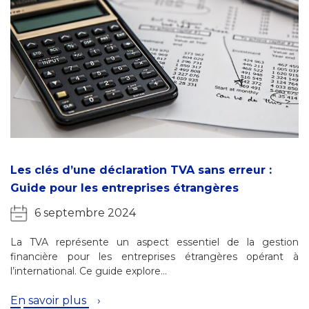
Les clés d’une déclaration TVA sans erreur :
Guide pour les entreprises étrangères
6 septembre 2024
La TVA représente un aspect essentiel de la gestion
financière pour les entreprises étrangères opérant à
l’international. Ce guide explore…
En savoir plus