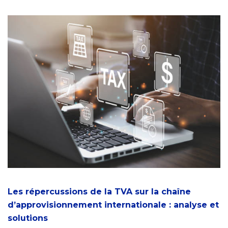
Les répercussions de la TVA sur la chaîne
d’approvisionnement internationale : analyse et
solutions