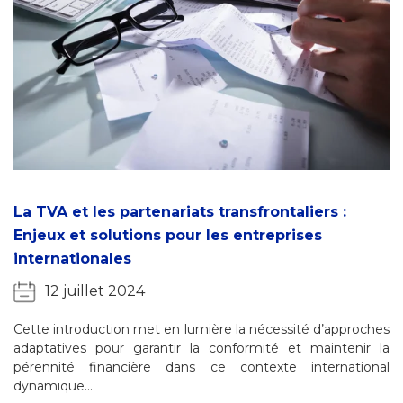
La TVA et les partenariats transfrontaliers :
Enjeux et solutions pour les entreprises
internationales
12 juillet 2024
Cette introduction met en lumière la nécessité d’approches
adaptatives pour garantir la conformité et maintenir la
pérennité financière dans ce contexte international
dynamique…