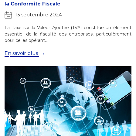
la Conformité Fiscale
13 septembre 2024
La Taxe sur la Valeur Ajoutée (TVA) constitue un élément
essentiel de la fiscalité des entreprises, particulièrement
pour celles opérant…
En savoir plus