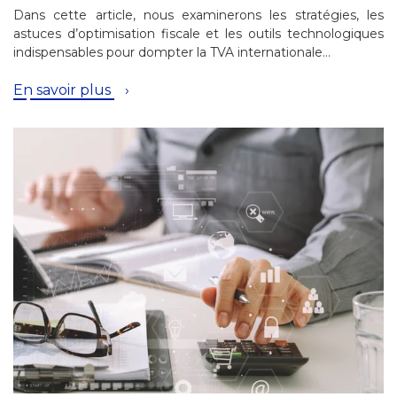
Dans cette article, nous examinerons les stratégies, les
astuces d’optimisation fiscale et les outils technologiques
indispensables pour dompter la TVA internationale…
En savoir plus