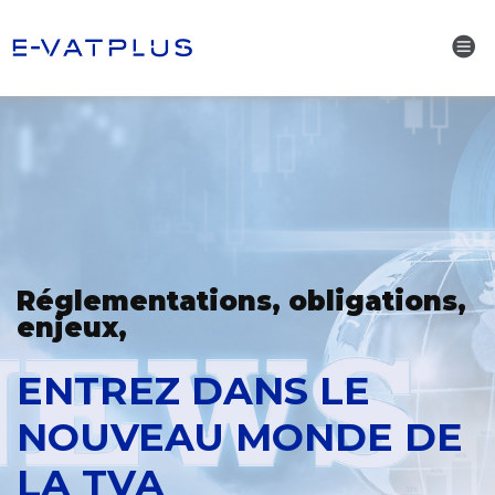
Réglementations, obligations,
enjeux,
ENTREZ DANS LE
NOUVEAU MONDE DE
LA TVA