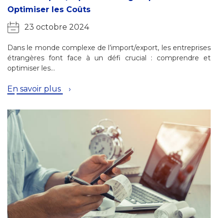
Optimiser les Coûts
23 octobre 2024
Dans le monde complexe de l’import/export, les entreprises
étrangères font face à un défi crucial : comprendre et
optimiser les…
En savoir plus