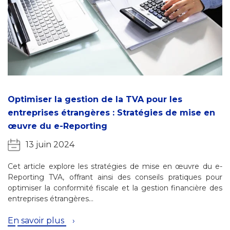
Optimiser la gestion de la TVA pour les
entreprises étrangères : Stratégies de mise en
œuvre du e-Reporting
13 juin 2024
Cet article explore les stratégies de mise en œuvre du e-
Reporting TVA, offrant ainsi des conseils pratiques pour
optimiser la conformité fiscale et la gestion financière des
entreprises étrangères…
En savoir plus