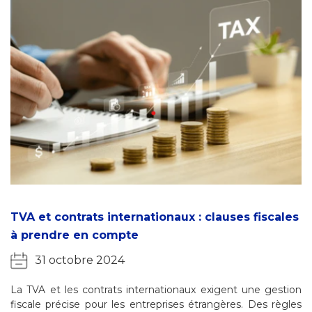
TVA et contrats internationaux : clauses fiscales
à prendre en compte
31 octobre 2024
La TVA et les contrats internationaux exigent une gestion
fiscale précise pour les entreprises étrangères. Des règles