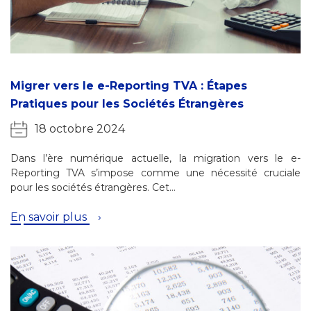
Migrer vers le e-Reporting TVA : Étapes
Pratiques pour les Sociétés Étrangères
18 octobre 2024
Dans l’ère numérique actuelle, la migration vers le e-
Reporting TVA s’impose comme une nécessité cruciale
pour les sociétés étrangères. Cet…
En savoir plus