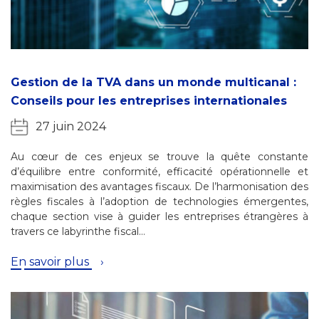
Gestion de la TVA dans un monde multicanal :
Conseils pour les entreprises internationales
27 juin 2024
Au cœur de ces enjeux se trouve la quête constante
d’équilibre entre conformité, efficacité opérationnelle et
maximisation des avantages fiscaux. De l’harmonisation des
règles fiscales à l’adoption de technologies émergentes,
chaque section vise à guider les entreprises étrangères à
travers ce labyrinthe fiscal…
En savoir plus