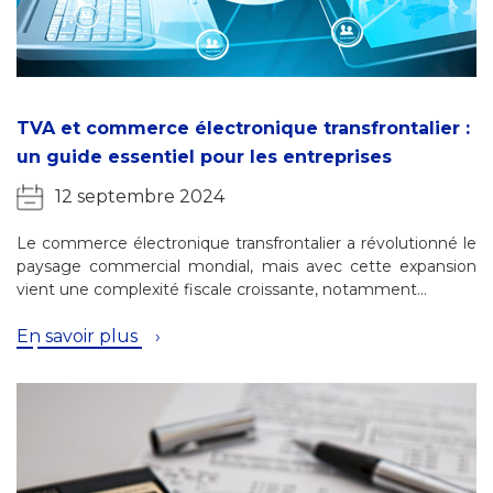
TVA et commerce électronique transfrontalier :
un guide essentiel pour les entreprises
12 septembre 2024
Le commerce électronique transfrontalier a révolutionné le
paysage commercial mondial, mais avec cette expansion
vient une complexité fiscale croissante, notamment…
En savoir plus