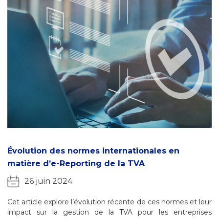
Évolution des normes internationales en
matière d’e-Reporting de la TVA
26 juin 2024
Cet article explore l’évolution récente de ces normes et leur
impact sur la gestion de la TVA pour les entreprises