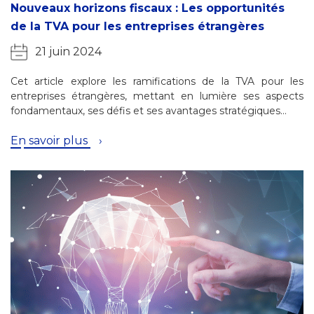
Nouveaux horizons fiscaux : Les opportunités
de la TVA pour les entreprises étrangères
21 juin 2024
Cet article explore les ramifications de la TVA pour les
entreprises étrangères, mettant en lumière ses aspects
fondamentaux, ses défis et ses avantages stratégiques…
En savoir plus