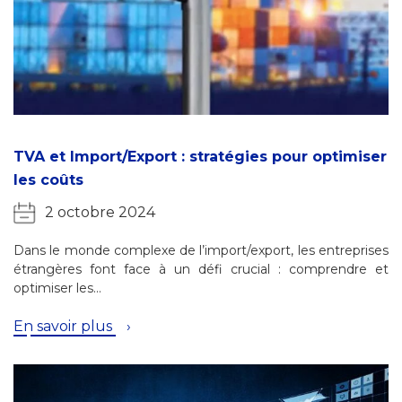
TVA et Import/Export : stratégies pour optimiser
les coûts
2 octobre 2024
Dans le monde complexe de l’import/export, les entreprises
étrangères font face à un défi crucial : comprendre et
optimiser les…
En savoir plus