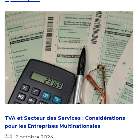
TVA et Secteur des Services : Considérations
pour les Entreprises Multinationales
9 octobre 2024