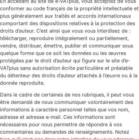
En accédant au site de e-VATplus, vous acceptez de vous
conformer au code français de la propriété intellectuelle et
plus généralement aux traités et accords internationaux
comportant des dispositions relatives à la protection des
droits d’auteur. C’est ainsi que vous vous interdisez de :
télécharger, reproduire intégralement ou partiellement,
vendre, distribuer, émettre, publier et communiquer sous
quelque forme que ce soit les données ou les œuvres
protégées par le droit d’auteur qui figure sur le site d’e-
VATplus sans autorisation écrite particulière et préalable
du détenteur des droits d’auteur attachés à l’œuvre ou à la
donnée reproduite.
Dans le cadre de certaines de nos rubriques, il peut vous
être demandé de nous communiquer volontairement des
informations à caractère personnel telles que vos nom,
adresse et adresse e-mail. Ces informations sont
nécessaires pour nous permettre de répondre à vos
commentaires ou demandes de renseignements. Notez