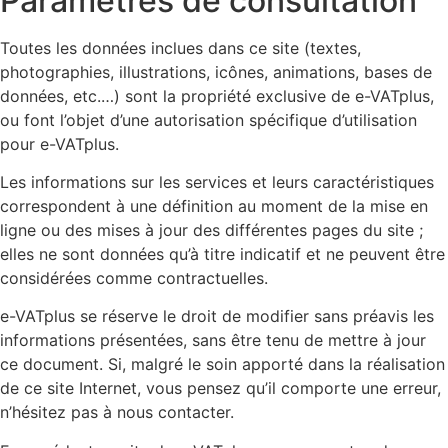
Paramètres de consultation
Toutes les données inclues dans ce site (textes,
photographies, illustrations, icônes, animations, bases de
données, etc.…) sont la propriété exclusive de e-VATplus,
ou font l’objet d’une autorisation spécifique d’utilisation
pour e-VATplus.
Les informations sur les services et leurs caractéristiques
correspondent à une définition au moment de la mise en
ligne ou des mises à jour des différentes pages du site ;
elles ne sont données qu’à titre indicatif et ne peuvent être
considérées comme contractuelles.
e-VATplus se réserve le droit de modifier sans préavis les
informations présentées, sans être tenu de mettre à jour
ce document. Si, malgré le soin apporté dans la réalisation
de ce site Internet, vous pensez qu’il comporte une erreur,
n’hésitez pas à nous contacter.