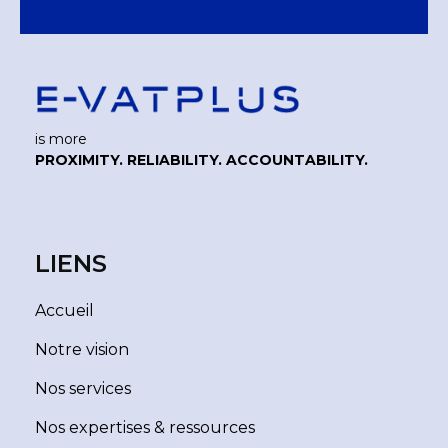
is more
PROXIMITY. RELIABILITY. ACCOUNTABILITY.
LIENS
Accueil
Notre vision
Nos services
Nos expertises & ressources