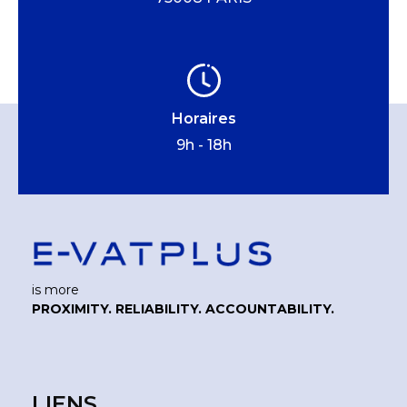
Horaires
9h - 18h
is more
PROXIMITY. RELIABILITY. ACCOUNTABILITY.
LIENS