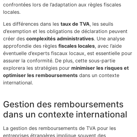
confrontées lors de l’adaptation aux règles fiscales
locales.
Les différences dans les
taux de TVA
, les seuils
d’exemption et les obligations de déclaration peuvent
créer des
complexités administratives
. Une analyse
approfondie des règles
fiscales locales
, avec l’aide
éventuelle d’experts fiscaux locaux, est essentielle pour
assurer la conformité. De plus, cette sous-partie
explorera les stratégies pour
minimiser les risques et
optimiser les remboursements
dans un contexte
international.
Gestion des remboursements
dans un contexte international
La gestion des remboursements de TVA pour les
entreprises étrangères implique souvent des