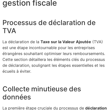
gestion fiscale
Processus de déclaration de
TVA
La déclaration de la
Taxe sur la Valeur Ajoutée
(TVA)
est une étape incontournable pour les entreprises
étrangères souhaitant optimiser leurs remboursements.
Cette section détaillera les éléments clés du processus
de déclaration, soulignant les étapes essentielles et les
écueils à éviter.
Collecte minutieuse des
données
La première étape cruciale du processus de
déclaration