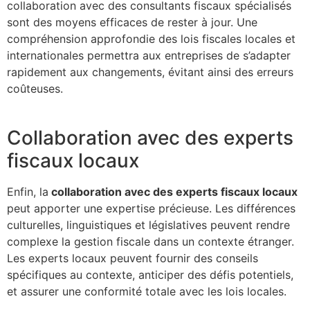
collaboration avec des consultants fiscaux spécialisés
sont des moyens efficaces de rester à jour. Une
compréhension approfondie des lois fiscales locales et
internationales permettra aux entreprises de s’adapter
rapidement aux changements, évitant ainsi des erreurs
coûteuses.
Collaboration avec des experts
fiscaux locaux
Enfin, la
collaboration avec des experts fiscaux locaux
peut apporter une expertise précieuse. Les différences
culturelles, linguistiques et législatives peuvent rendre
complexe la gestion fiscale dans un contexte étranger.
Les experts locaux peuvent fournir des conseils
spécifiques au contexte, anticiper des défis potentiels,
et assurer une conformité totale avec les lois locales.