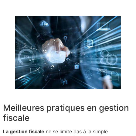
Meilleures pratiques en gestion
fiscale
La gestion fiscale
ne se limite pas à la simple