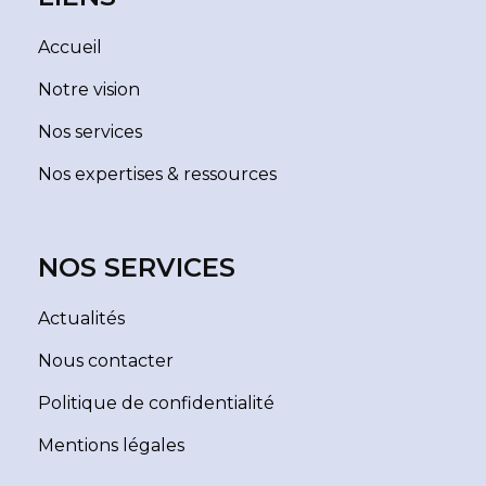
Accueil
Notre vision
Nos services
Nos expertises & ressources
NOS SERVICES
Actualités
Nous contacter
Politique de confidentialité
Mentions légales