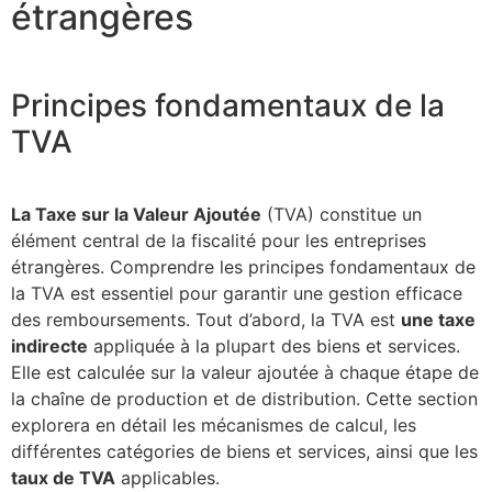
étrangères
Principes fondamentaux de la
TVA
La Taxe sur la Valeur Ajoutée
(TVA) constitue un
élément central de la fiscalité pour les entreprises
étrangères. Comprendre les principes fondamentaux de
la TVA est essentiel pour garantir une gestion efficace
des remboursements. Tout d’abord, la TVA est
une taxe
indirecte
appliquée à la plupart des biens et services.
Elle est calculée sur la valeur ajoutée à chaque étape de
la chaîne de production et de distribution. Cette section
explorera en détail les mécanismes de calcul, les
différentes catégories de biens et services, ainsi que les
taux de TVA
applicables.