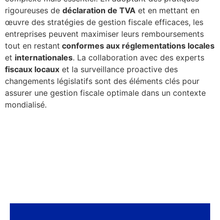
rigoureuses de
déclaration de TVA
et en mettant en
œuvre des stratégies de gestion fiscale efficaces, les
entreprises peuvent maximiser leurs remboursements
tout en restant
conformes aux réglementations locales
et
internationales
. La collaboration avec des experts
fiscaux locaux
et la surveillance proactive des
changements législatifs sont des éléments clés pour
assurer une gestion fiscale optimale dans un contexte
mondialisé.