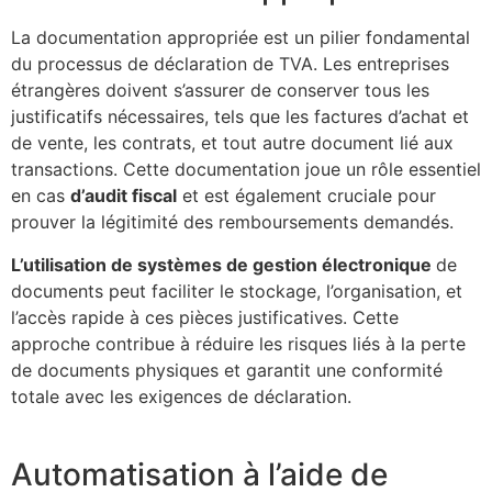
La documentation appropriée est un pilier fondamental
du processus de déclaration de TVA. Les entreprises
étrangères doivent s’assurer de conserver tous les
justificatifs nécessaires, tels que les factures d’achat et
de vente, les contrats, et tout autre document lié aux
transactions. Cette documentation joue un rôle essentiel
en cas
d’audit fiscal
et est également cruciale pour
prouver la légitimité des remboursements demandés.
L’utilisation de systèmes de gestion électronique
de
documents peut faciliter le stockage, l’organisation, et
l’accès rapide à ces pièces justificatives. Cette
approche contribue à réduire les risques liés à la perte
de documents physiques et garantit une conformité
totale avec les exigences de déclaration.
Automatisation à l’aide de