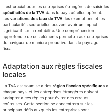
Il est crucial pour les entreprises étrangères de saisir les
spécificités de la TVA
dans le pays où elles opèrent.
Les
variations des taux de TVA
, les exemptions et les
particularités sectorielles peuvent avoir un impact
significatif sur la rentabilité. Une compréhension
approfondie de ces éléments permettra aux entreprises
de naviguer de manière proactive dans le paysage
fiscal.
Adaptation aux règles fiscales
locales
La TVA est soumise à des
règles fiscales spécifiques
à
chaque pays, et les entreprises étrangères doivent
s’adapter à ces règles pour éviter des erreurs
coûteuses. Cette section se concentrera sur les
principaux défis auxquels les entreprises sont