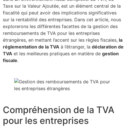
Taxe sur la Valeur Ajoutée, est un élément central de la
fiscalité qui peut avoir des implications significatives
sur la rentabilité des entreprises. Dans cet article, nous
explorerons les différentes facettes de la gestion des
remboursements de TVA pour les entreprises
étrangères, en mettant l’accent sur les règles fiscales,
la
réglementation de la TVA
à l’étranger, la
déclaration de
TVA
et les meilleures pratiques en matière de
gestion
fiscale
.
Compréhension de la TVA
pour les entreprises