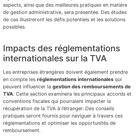
aspects, ainsi que des meilleures pratiques en matière
de gestion administrative, sera présentée. Des études
de cas illustreront les défis potentiels et les solutions
possibles.
Impacts des réglementations
internationales sur la TVA
Les entreprises étrangères doivent également prendre
en compte les
réglementations internationales
qui
peuvent influencer la
gestion des remboursements de
TVA
. Cette section examinera les principaux accords et
conventions fiscales qui pourraient impacter la
récupération de la TVA à l’étranger. Des conseils
pratiques seront fournis pour naviguer à travers ces
réglementations et optimiser les opportunités de
remboursement.