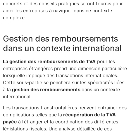
concrets et des conseils pratiques seront fournis pour
aider les entreprises à naviguer dans ce contexte
complexe.
Gestion des remboursements
dans un contexte international
La gestion des remboursements de TVA
pour les
entreprises étrangères prend une dimension particulière
lorsqu’elle implique des transactions internationales.
Cette sous-partie se penchera sur les spécificités liées
à la
gestion des remboursements
dans un contexte
international.
Les transactions transfrontalières peuvent entraîner des
complications telles que la
récupération de la TVA
payée
à l’étranger et la coordination des différentes
législations fiscales. Une analyse détaillée de ces