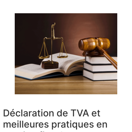
Déclaration de TVA et
meilleures pratiques en