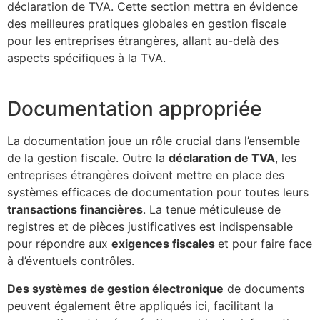
déclaration de TVA. Cette section mettra en évidence
des meilleures pratiques globales en gestion fiscale
pour les entreprises étrangères, allant au-delà des
aspects spécifiques à la TVA.
Documentation appropriée
La documentation joue un rôle crucial dans l’ensemble
de la gestion fiscale. Outre la
déclaration de TVA
, les
entreprises étrangères doivent mettre en place des
systèmes efficaces de documentation pour toutes leurs
transactions financières
. La tenue méticuleuse de
registres et de pièces justificatives est indispensable
pour répondre aux
exigences fiscales
et pour faire face
à d’éventuels contrôles.
Des systèmes de gestion électronique
de documents
peuvent également être appliqués ici, facilitant la