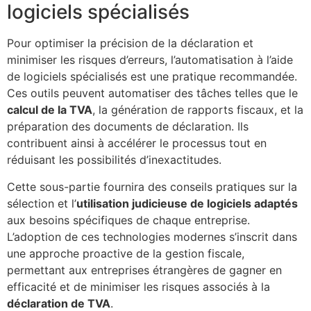
logiciels spécialisés
Pour optimiser la précision de la déclaration et
minimiser les risques d’erreurs, l’automatisation à l’aide
de logiciels spécialisés est une pratique recommandée.
Ces outils peuvent automatiser des tâches telles que le
calcul de la TVA
, la génération de rapports fiscaux, et la
préparation des documents de déclaration. Ils
contribuent ainsi à accélérer le processus tout en
réduisant les possibilités d’inexactitudes.
Cette sous-partie fournira des conseils pratiques sur la
sélection et l’
utilisation judicieuse de logiciels adaptés
aux besoins spécifiques de chaque entreprise.
L’adoption de ces technologies modernes s’inscrit dans
une approche proactive de la gestion fiscale,
permettant aux entreprises étrangères de gagner en
efficacité et de minimiser les risques associés à la
déclaration de TVA
.