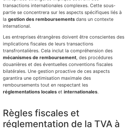
transactions internationales complexes. Cette sous-
partie se concentrera sur les aspects spécifiques liés à
la
gestion des remboursements
dans un contexte
international.
Les entreprises étrangères doivent être conscientes des
implications fiscales de leurs transactions
transfrontalières. Cela inclut la compréhension des
mécanismes de remboursement
, des procédures
douanières et des éventuelles conventions fiscales
bilatérales. Une gestion proactive de ces aspects
garantira une optimisation maximale des
remboursements tout en respectant les
réglementations locales
et
internationales
.
Règles fiscales et
réglementation de la TVA à