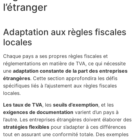
l’étranger
Adaptation aux règles fiscales
locales
Chaque pays a ses propres règles fiscales et
réglementations en matière de TVA, ce qui nécessite
une
adaptation constante de la part des entreprises
étrangères
. Cette section approfondira les défis
spécifiques liés à l’ajustement aux règles fiscales
locales.
Les taux de TVA
, les
seuils d’exemption
, et les
exigences de documentation
varient d’un pays à
l’autre. Les entreprises étrangères doivent élaborer des
stratégies flexibles
pour s’adapter à ces différences
tout en assurant une conformité totale. Des exemples