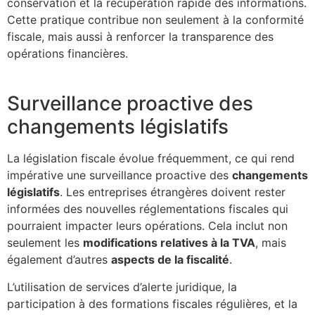
conservation et la récupération rapide des informations.
Cette pratique contribue non seulement à la conformité
fiscale, mais aussi à renforcer la transparence des
opérations financières.
Surveillance proactive des
changements législatifs
La législation fiscale évolue fréquemment, ce qui rend
impérative une surveillance proactive des
changements
législatifs
. Les entreprises étrangères doivent rester
informées des nouvelles réglementations fiscales qui
pourraient impacter leurs opérations. Cela inclut non
seulement les
modifications relatives à la TVA
, mais
également d’autres
aspects de la fiscalité
.
L’utilisation de services d’alerte juridique, la
participation à des formations fiscales régulières, et la