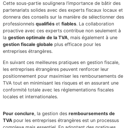
Cette sous-partie soulignera l’importance de bâtir des
partenariats solides avec des experts fiscaux locaux et
donnera des conseils sur la manière de sélectionner des
professionnels
qualifiés
et
fiables
. La collaboration
proactive avec ces experts contribue non seulement à
la
gestion optimale de la TVA
, mais également à une
gestion fiscale globale
plus efficace pour les
entreprises étrangères.
En suivant ces meilleures pratiques en gestion fiscale,
les entreprises étrangères peuvent renforcer leur
positionnement pour maximiser les remboursements de
TVA tout en minimisant les risques et en assurant une
conformité totale avec les réglementations fiscales
locales et internationales.
Pour conclure
, la gestion des
remboursements de
TVA
pour les entreprises étrangères est un processus
complexe mais essentiel. En adoptant des pratiques