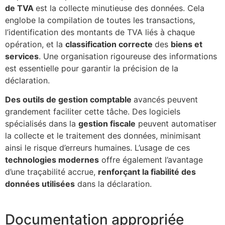
de TVA
est la collecte minutieuse des données. Cela
englobe la compilation de toutes les transactions,
l’identification des montants de TVA liés à chaque
opération, et la
classification correcte
des
biens et
services
. Une organisation rigoureuse des informations
est essentielle pour garantir la précision de la
déclaration.
Des outils de gestion comptable
avancés peuvent
grandement faciliter cette tâche. Des logiciels
spécialisés dans la
gestion fiscale
peuvent automatiser
la collecte et le traitement des données, minimisant
ainsi le risque d’erreurs humaines. L’usage de ces
technologies modernes
offre également l’avantage
d’une traçabilité accrue,
renforçant la fiabilité des
données utilisées
dans la déclaration.
Documentation appropriée