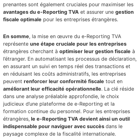
prenantes sont également cruciales pour maximiser les
avantages du e-Reporting TVA
et assurer une
gestion
fiscale optimale
pour les entreprises étrangères.
En somme
, la mise en œuvre du e-Reporting TVA
représente
une étape cruciale pour les entreprises
étrangères cherchant à
optimiser leur gestion fiscale
à
l’étranger. En automatisant les processus de déclaration,
en assurant un suivi en temps réel des transactions et
en réduisant les coûts administratifs, les entreprises
peuvent
renforcer leur conformité fiscale
tout en
améliorant leur efficacité opérationnelle
. La clé réside
dans une analyse préalable approfondie, le choix
judicieux d’une plateforme de e-Reporting et la
formation continue du personnel. Pour les entreprises
étrangères,
le e-Reporting TVA devient ainsi un outil
indispensable pour naviguer avec succès
dans le
paysage complexe de la fiscalité internationale.