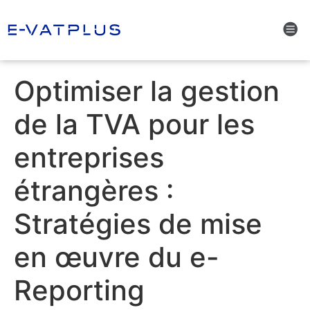
Optimiser la gestion
de la TVA pour les
entreprises
étrangères :
Stratégies de mise
en œuvre du e-
Reporting