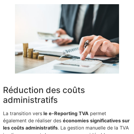
Réduction des coûts
administratifs
La transition vers
le e-Reporting TVA
permet
également de réaliser des
économies significatives sur
les coûts administratifs
. La gestion manuelle de la TVA