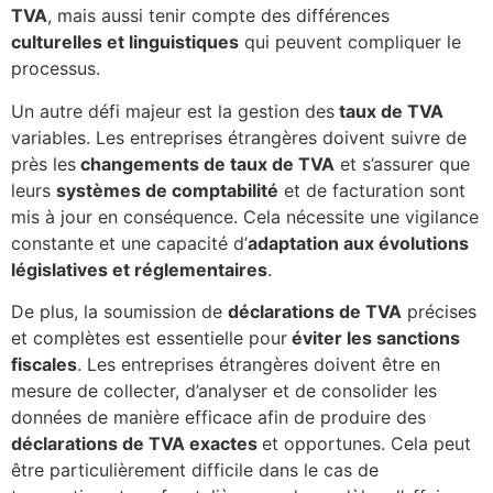
TVA
, mais aussi tenir compte des différences
culturelles et linguistiques
qui peuvent compliquer le
processus.
Un autre défi majeur est la gestion des
taux de TVA
variables. Les entreprises étrangères doivent suivre de
près les
changements de taux de TVA
et s’assurer que
leurs
systèmes de comptabilité
et de facturation sont
mis à jour en conséquence. Cela nécessite une vigilance
constante et une capacité d’
adaptation aux évolutions
législatives et réglementaires
.
De plus, la soumission de
déclarations de TVA
précises
et complètes est essentielle pour
éviter les sanctions
fiscales
. Les entreprises étrangères doivent être en
mesure de collecter, d’analyser et de consolider les
données de manière efficace afin de produire des
déclarations de TVA exactes
et opportunes. Cela peut
être particulièrement difficile dans le cas de