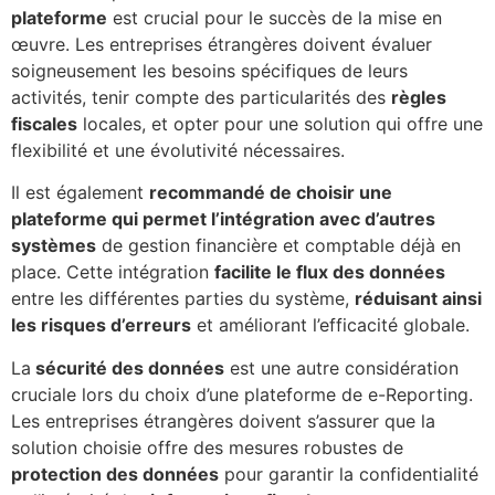
plateforme
est crucial pour le succès de la mise en
œuvre. Les entreprises étrangères doivent évaluer
soigneusement les besoins spécifiques de leurs
activités, tenir compte des particularités des
règles
fiscales
locales, et opter pour une solution qui offre une
flexibilité et une évolutivité nécessaires.
Il est également
recommandé de choisir une
plateforme qui permet l’intégration avec d’autres
systèmes
de gestion financière et comptable déjà en
place. Cette intégration
facilite le flux des données
entre les différentes parties du système,
réduisant ainsi
les risques d’erreurs
et améliorant l’efficacité globale.
La
sécurité des données
est une autre considération
cruciale lors du choix d’une plateforme de e-Reporting.
Les entreprises étrangères doivent s’assurer que la
solution choisie offre des mesures robustes de
protection des données
pour garantir la confidentialité