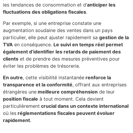
les tendances de consommation et d’
anticiper les
fluctuations des obligations fiscales
.
Par exemple, si une entreprise constate une
augmentation soudaine des ventes dans un pays
particulier, elle peut ajuster rapidement sa
gestion de la
TVA
en conséquence.
Le suivi en temps réel permet
également d’identifier les retards de paiement des
clients
et de prendre des mesures préventives pour
éviter les problèmes de trésorerie.
En outre
, cette visibilité instantanée
renforce la
transparence et la conformité
, offrant aux entreprises
étrangères une
meilleure compréhension
de leur
position fiscale
à tout moment. Cela devient
particulièrement
crucial dans un contexte international
où les
réglementations fiscales peuvent évoluer
rapidement
.