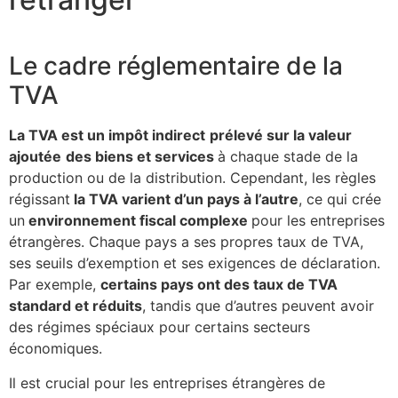
Le cadre réglementaire de la
TVA
La TVA est un impôt indirect
prélevé sur la valeur
ajoutée
des biens et services
à chaque stade de la
production ou de la distribution. Cependant, les règles
régissant
la TVA varient d’un pays à l’autre
, ce qui crée
un
environnement fiscal complexe
pour les entreprises
étrangères. Chaque pays a ses propres taux de TVA,
ses seuils d’exemption et ses exigences de déclaration.
Par exemple,
certains pays ont des taux de TVA
standard et réduits
, tandis que d’autres peuvent avoir
des régimes spéciaux pour certains secteurs
économiques.
Il est crucial pour les entreprises étrangères de