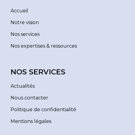
Accueil
Notre vision
Nos services
Nos expertises & ressources
NOS SERVICES
Actualités
Nous contacter
Politique de confidentialité
Mentions légales