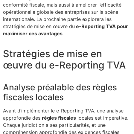
conformité fiscale, mais aussi à améliorer l’efficacité
opérationnelle globale des entreprises sur la scène
internationale. La prochaine partie explorera les
stratégies de mise en œuvre du
e-Reporting TVA pour
maximiser ces avantages
.
Stratégies de mise en
œuvre du e-Reporting TVA
Analyse préalable des règles
fiscales locales
Avant d’implémenter le e-Reporting TVA, une analyse
approfondie des
règles fiscales
locales est impérative.
Chaque juridiction a ses particularités, et une
compréhension approfondie des exigences fiscales