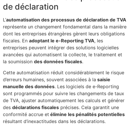
de déclaration
L’
automatisation des processus de déclaration de TVA
représente un changement fondamental dans la manière
dont les entreprises étrangères gèrent leurs obligations
fiscales. En
adoptant le e-Reporting TVA
, les
entreprises peuvent intégrer des solutions logicielles
avancées qui automatisent la collecte, le traitement et
la soumission
des données fiscales
.
Cette automatisation réduit considérablement le risque
d’erreurs humaines, souvent associées à la
saisie
manuelle des données
. Les logiciels de e-Reporting
sont programmés pour suivre les changements de taux
de TVA, ajuster automatiquement les calculs et générer
des
déclarations fiscales
précises. Cela garantit une
conformité accrue et
élimine les pénalités potentielles
résultant d’inexactitudes dans les déclarations.