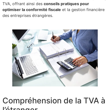
TVA, offrant ainsi des
conseils pratiques pour
optimiser la conformité fiscale
et la gestion financière
des entreprises étrangères.
Compréhension de la TVA à
l’étranger