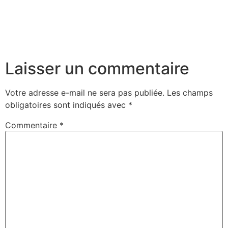
Laisser un commentaire
Votre adresse e-mail ne sera pas publiée.
Les champs
obligatoires sont indiqués avec
*
Commentaire
*