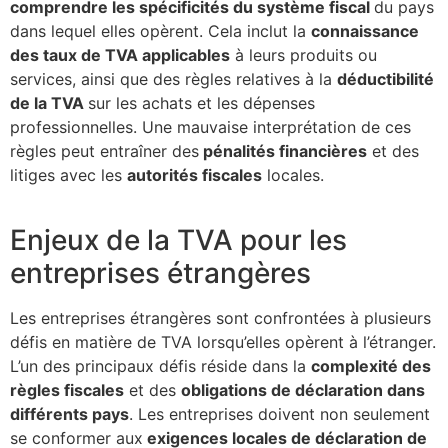
comprendre les spécificités du système fiscal
du pays
dans lequel elles opèrent. Cela inclut la
connaissance
des taux de TVA applicables
à leurs produits ou
services, ainsi que des règles relatives à la
déductibilité
de la TVA
sur les achats et les dépenses
professionnelles. Une mauvaise interprétation de ces
règles peut entraîner des
pénalités financières
et des
litiges avec les
autorités fiscales
locales.
Enjeux de la TVA pour les
entreprises étrangères
Les entreprises étrangères sont confrontées à plusieurs
défis en matière de TVA lorsqu’elles opèrent à l’étranger.
L’un des principaux défis réside dans la
complexité des
règles fiscales
et des
obligations de déclaration dans
différents pays
. Les entreprises doivent non seulement
se conformer aux
exigences locales de déclaration de