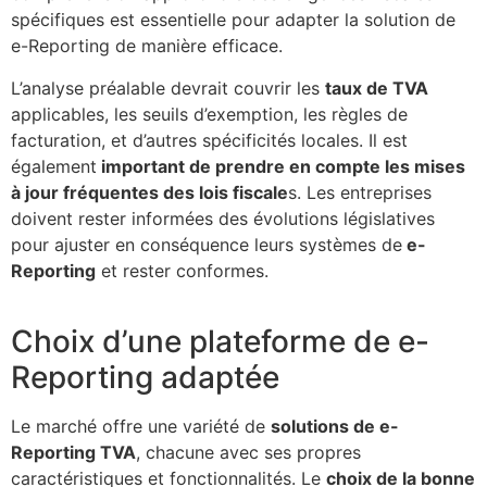
spécifiques est essentielle pour adapter la solution de
e-Reporting de manière efficace.
L’analyse préalable devrait couvrir les
taux de TVA
applicables, les seuils d’exemption, les règles de
facturation, et d’autres spécificités locales. Il est
également
important de prendre en compte les mises
à jour fréquentes des lois fiscale
s. Les entreprises
doivent rester informées des évolutions législatives
pour ajuster en conséquence leurs systèmes de
e-
Reporting
et rester conformes.
Choix d’une plateforme de e-
Reporting adaptée
Le marché offre une variété de
solutions de e-
Reporting TVA
, chacune avec ses propres
caractéristiques et fonctionnalités. Le
choix de la bonne