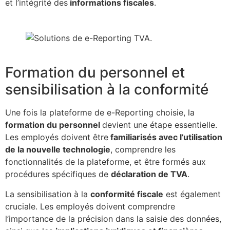
et l’intégrité des
informations fiscales
.
Formation du personnel et
sensibilisation à la conformité
Une fois la plateforme de e-Reporting choisie, la
formation du personnel
devient une étape essentielle.
Les employés doivent être
familiarisés avec l’utilisation
de la nouvelle technologie
, comprendre les
fonctionnalités de la plateforme, et être formés aux
procédures spécifiques de
déclaration de TVA
.
La sensibilisation à la
conformité fiscale
est également
cruciale. Les employés doivent comprendre
l’importance de la précision dans la saisie des données,