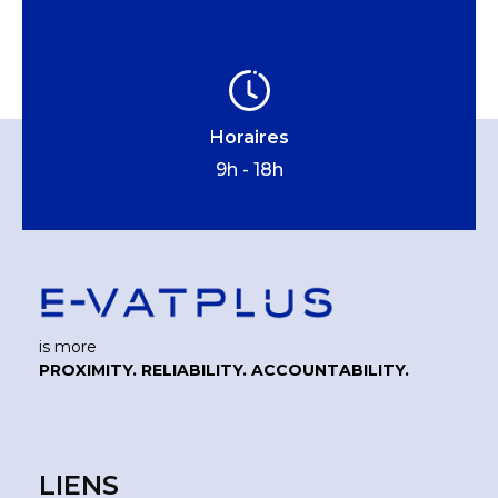
Horaires
9h - 18h
is more
PROXIMITY. RELIABILITY. ACCOUNTABILITY.
LIENS