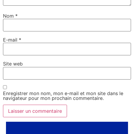
Nom
*
E-mail
*
Site web
Enregistrer mon nom, mon e-mail et mon site dans le
navigateur pour mon prochain commentaire.