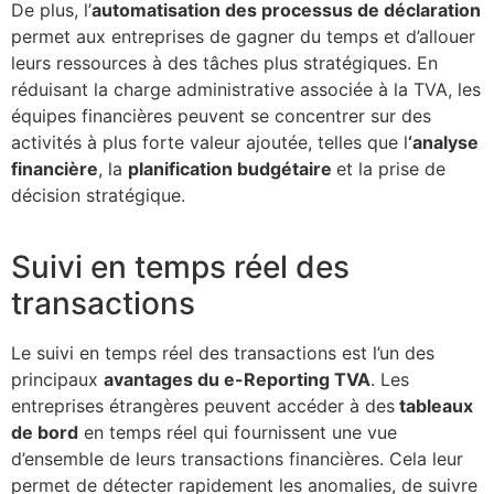
De plus, l’
automatisation des processus de déclaration
permet aux entreprises de gagner du temps et d’allouer
leurs ressources à des tâches plus stratégiques. En
réduisant la charge administrative associée à la TVA, les
équipes financières peuvent se concentrer sur des
activités à plus forte valeur ajoutée, telles que l
‘analyse
financière
, la
planification budgétaire
et la prise de
décision stratégique.
Suivi en temps réel des
transactions
Le suivi en temps réel des transactions est l’un des
principaux
avantages du e-Reporting TVA
. Les
entreprises étrangères peuvent accéder à des
tableaux
de bord
en temps réel qui fournissent une vue
d’ensemble de leurs transactions financières. Cela leur
permet de détecter rapidement les anomalies, de suivre