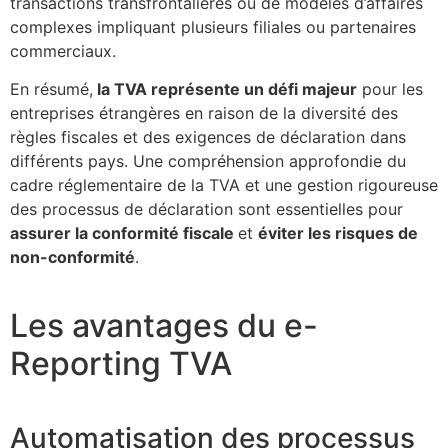
transactions transfrontalières ou de modèles d’affaires
complexes impliquant plusieurs filiales ou partenaires
commerciaux.
En résumé,
la TVA représente un défi majeur
pour les
entreprises étrangères en raison de la diversité des
règles fiscales et des exigences de déclaration dans
différents pays. Une compréhension approfondie du
cadre réglementaire de la TVA et une gestion rigoureuse
des processus de déclaration sont essentielles pour
assurer la conformité fiscale
et
éviter les risques de
non-conformité
.
Les avantages du e-
Reporting TVA
Automatisation des processus