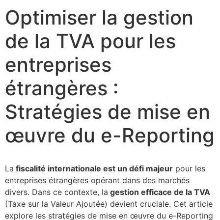
Optimiser la gestion
de la TVA pour les
entreprises
étrangères :
Stratégies de mise en
œuvre du e-Reporting
La
fiscalité internationale est un défi majeur
pour les
entreprises étrangères opérant dans des marchés
divers. Dans ce contexte, la
gestion efficace de la TVA
(Taxe sur la Valeur Ajoutée) devient cruciale. Cet article
explore les stratégies de mise en œuvre du e-Reporting